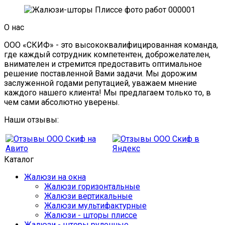
О нас
ООО «СКИФ» - это высококвалифицированная команда,
где каждый сотрудник компетентен, доброжелателен,
внимателен и стремится предоставить оптимальное
решение поставленной Вами задачи. Мы дорожим
заслуженной годами репутацией, уважаем мнение
каждого нашего клиента! Мы предлагаем только то, в
чем сами абсолютно уверены.
Наши отзывы:
Каталог
Жалюзи на окна
Жалюзи горизонтальные
Жалюзи вертикальные
Жалюзи мультифактурные
Жалюзи - шторы плиссе
Жалюзи - шторы рулонные