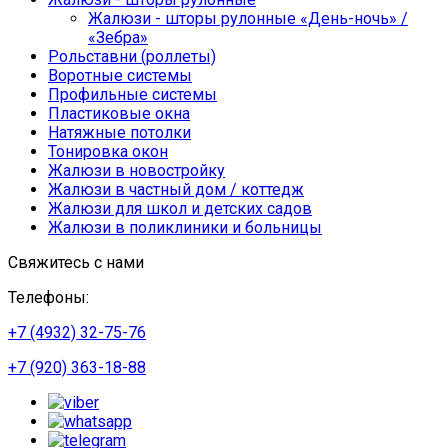
Жалюзи - шторы рулонные «День-ночь» /
«Зебра»
Рольставни (роллеты)
Воротные системы
Профильные системы
Пластиковые окна
Натяжные потолки
Тонировка окон
Жалюзи в новостройку
Жалюзи в частный дом / коттедж
Жалюзи для школ и детских садов
Жалюзи в поликлиники и больницы
Свяжитесь с нами
Телефоны:
+7 (4932) 32-75-76
+7 (920) 363-18-88