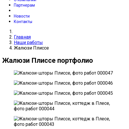
Партнерам
Новости
Контакты
Главная
Наши работы
Жалюзи Плиссе
Жалюзи Плиссе портфолио