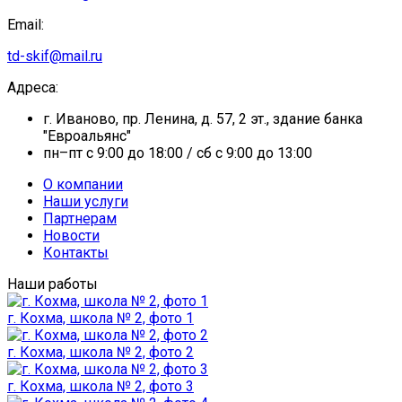
Email:
td-skif@mail.ru
Адреса:
г. Иваново, пр. Ленина, д. 57, 2 эт., здание банка
"Евроальянс"
пн–пт с 9:00 до 18:00 / сб с 9:00 до 13:00
О компании
Наши услуги
Партнерам
Новости
Контакты
Наши работы
г. Кохма, школа № 2, фото 1
г. Кохма, школа № 2, фото 2
г. Кохма, школа № 2, фото 3