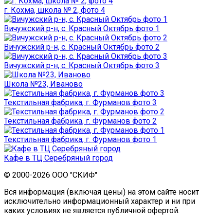
г. Кохма, школа № 2, фото 4
Вичужский р-н, с. Красный Октябрь фото 1
Вичужский р-н, с. Красный Октябрь фото 2
Вичужский р-н, с. Красный Октябрь фото 3
Школа №23, Иваново
Текстильная фабрика, г. Фурманов фото 3
Текстильная фабрика, г. Фурманов фото 2
Текстильная фабрика, г. Фурманов фото 1
Кафе в ТЦ Серебряный город
© 2000-2026 ООО "СКИФ"
Вся информация (включая цены) на этом сайте носит
исключительно информационный характер и ни при
каких условиях не является публичной офертой.