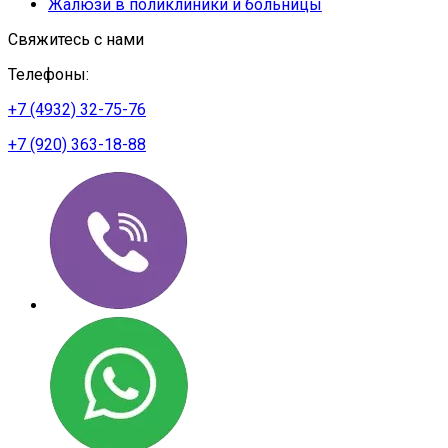
Жалюзи в поликлиники и больницы
Свяжитесь с нами
Телефоны:
+7 (4932) 32-75-76
+7 (920) 363-18-88