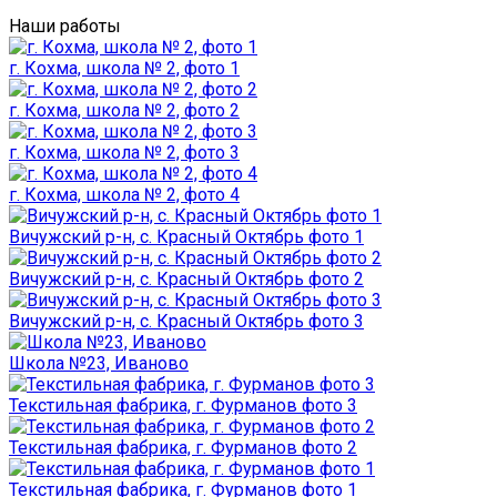
Наши работы
г. Кохма, школа № 2, фото 1
г. Кохма, школа № 2, фото 2
г. Кохма, школа № 2, фото 3
г. Кохма, школа № 2, фото 4
Вичужский р-н, с. Красный Октябрь фото 1
Вичужский р-н, с. Красный Октябрь фото 2
Вичужский р-н, с. Красный Октябрь фото 3
Школа №23, Иваново
Текстильная фабрика, г. Фурманов фото 3
Текстильная фабрика, г. Фурманов фото 2
Текстильная фабрика, г. Фурманов фото 1