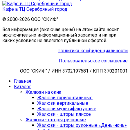
Кафе в ТЦ Серебряный город
© 2000-2026 ООО "СКИФ"
Вся информация (включая цены) на этом сайте носит
исключительно информационный характер и ни при
каких условиях не является публичной офертой.
Политика конфиденциальности
Пользовательское соглашение
ООО "СКИФ" / ИНН 3702197681 / КПП 370201001
Главная
Каталог
Жалюзи на окна
Жалюзи горизонтальные
Жалюзи вертикальные
Жалюзи мультифактурные
Жалюзи - шторы плиссе
Жалюзи - шторы рулонные
Жалюзи - шторы рулонные «День-ночь»