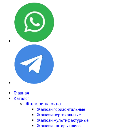
Главная
Каталог
Жалюзи на окна
Жалюзи горизонтальные
Жалюзи вертикальные
Жалюзи мультифактурные
Жалюзи - шторы плиссе