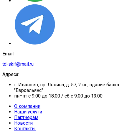
Email:
td-skif@mail.ru
Адреса:
г. Иваново, пр. Ленина, д. 57, 2 эт., здание банка
"Евроальянс"
пн–пт с 9:00 до 18:00 / сб с 9:00 до 13:00
О компании
Наши услуги
Партнерам
Новости
Контакты