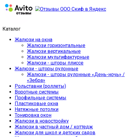
Каталог
Жалюзи на окна
Жалюзи горизонтальные
Жалюзи вертикальные
Жалюзи мультифактурные
Жалюзи - шторы плиссе
Жалюзи - шторы рулонные
Жалюзи - шторы рулонные «День-ночь» /
«Зебра»
Рольставни (роллеты)
Воротные системы
Профильные системы
Пластиковые окна
Натяжные потолки
Тонировка окон
Жалюзи в новостройку
Жалюзи в частный дом / коттедж
Жалюзи для школ и детских садов