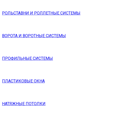
РОЛЬСТАВНИ И РОЛЛЕТНЫЕ СИСТЕМЫ
ВОРОТА И ВОРОТНЫЕ СИСТЕМЫ
ПРОФИЛЬНЫЕ СИСТЕМЫ
ПЛАСТИКОВЫЕ ОКНА
НАТЯЖНЫЕ ПОТОЛКИ