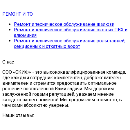
РЕМОНТ И ТО
Ремонт и техническое обслуживание жалюзи
Ремонт и техническое обслуживание окон из ПВХ и
алюминия
Ремонт и техническое обслуживание рольставней,
секционных и откатных ворот
О нас
ООО «СКИФ» - это высококвалифицированная команда,
где каждый сотрудник компетентен, доброжелателен,
внимателен и стремится предоставить оптимальное
решение поставленной Вами задачи. Мы дорожим
заслуженной годами репутацией, уважаем мнение
каждого нашего клиента! Мы предлагаем только то, в
чем сами абсолютно уверены.
Наши отзывы: